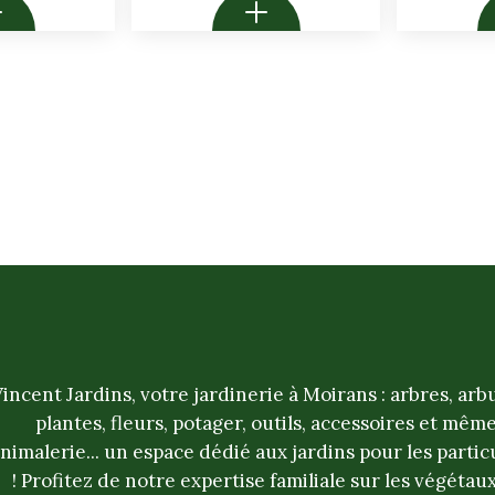
incent Jardins, votre jardinerie à Moirans : arbres, arb
plantes, fleurs, potager, outils, accessoires et mêm
nimalerie... un espace dédié aux jardins pour les partic
! Profitez de notre expertise familiale sur les végétaux