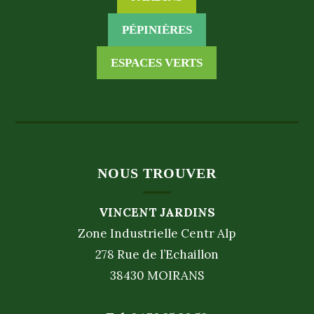
PÉPINIÈRES
ESPACES VERTS
NOUS TROUVER
VINCENT JARDINS
Zone Industrielle Centr Alp
278 Rue de l’Echaillon
38430 MOIRANS