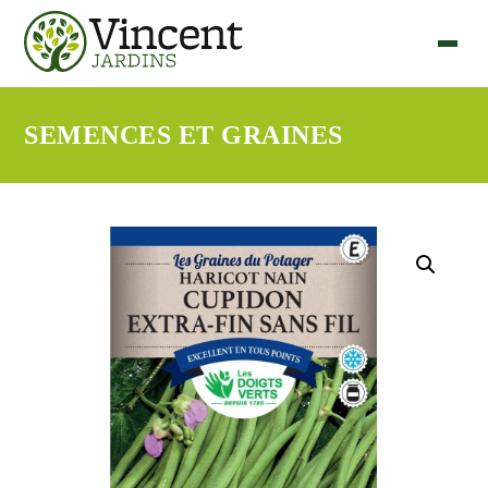
SEMENCES ET GRAINES