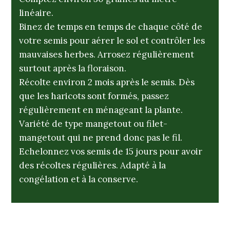
linéaire.
Binez de temps en temps de chaque côté de
votre semis pour aérer le sol et contrôler les
mauvaises herbes. Arrosez régulièrement
surtout après la floraison.
Récolte environ 2 mois après le semis. Dès
que les haricots sont formés, passez
régulièrement en ménageant la plante.
Variété de type mangetout ou filet-
mangetout qui ne prend donc pas le fil.
Echelonnez vos semis de 15 jours pour avoir
des récoltes régulières. Adapté à la
congélation et à la conserve.