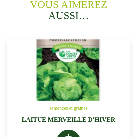
VOUS AIMEREZ
AUSSI…
semences et graines
LAITUE MERVEILLE D'HIVER