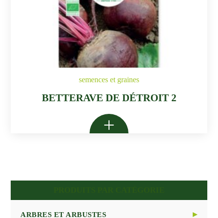
semences et graines
BETTERAVE DE DÉTROIT 2
PRODUITS PAR CATÉGORIE
ARBRES ET ARBUSTES