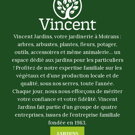
Vincent Jardins, votre jardinerie à Moirans :
arbres, arbustes, plantes, fleurs, potager,
outils, accessoires et même animalerie... un
espace dédié aux jardins pour les particuliers
! Profitez de notre expertise familiale sur les
végétaux et d’une production locale et de
qualité, sous nos serres, toute l’année.
Chaque jour, nous nous efforçons de mériter
votre confiance et votre fidélité. Vincent
Jardins fait partie d’un groupe de quatre
entreprises, issues de l’entreprise familiale
fondée en 1983.
JARDINS