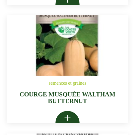
semences et graines
COURGE MUSQUÉE WALTHAM
BUTTERNUT