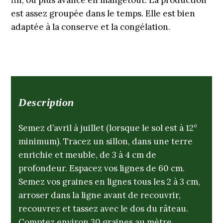
fin, ou plus avancé en mangetout. La production
est assez groupée dans le temps. Elle est bien
adaptée à la conserve et la congélation.
Description
Semez d’avril à juillet (lorsque le sol est à 12°
minimum). Tracez un sillon, dans une terre
enrichie et meuble, de 3 à 4 cm de
profondeur. Espacez vos lignes de 60 cm.
Semez vos graines en lignes tous les 2 à 3 cm,
arroser dans la ligne avant de recouvrir,
recouvrez et tassez avec le dos du râteau.
Comptez environ 30 graines au mètre