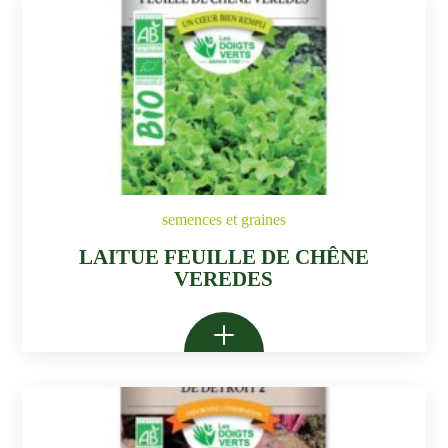
semences et graines
LAITUE FEUILLE DE CHÊNE
VEREDES