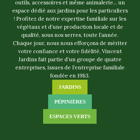
outils, accessoires et même animalerie... un
espace dédié aux jardins pour les particuliers
! Profitez de notre expertise familiale sur les
végétaux et d’une production locale et de
qualité, sous nos serres, toute l’année.
Chaque jour, nous nous efforçons de mériter
votre confiance et votre fidélité. Vincent
Jardins fait partie d’un groupe de quatre
entreprises, issues de l’entreprise familiale
fondée en 1983.
JARDINS
PÉPINIÈRES
ESPACES VERTS