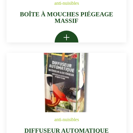
anti-nuisibles
BOÎTE À MOUCHES PIÉGEAGE
MASSIF
anti-nuisibles
DIFFUSEUR AUTOMATIQUE