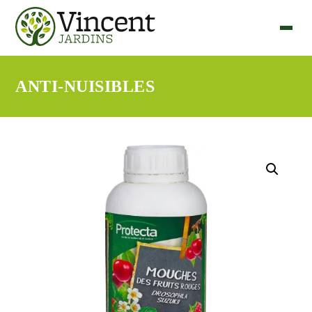
ANTI-NUISIBLES