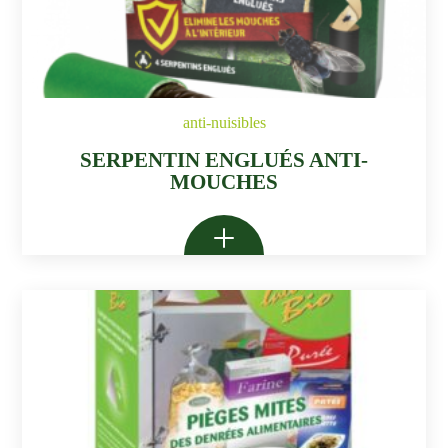
anti-nuisibles
SERPENTIN ENGLUÉS ANTI-
MOUCHES