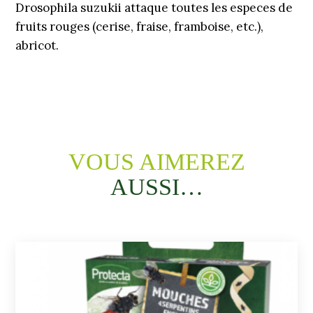
Drosophila suzukii attaque toutes les especes de
fruits rouges (cerise, fraise, framboise, etc.),
abricot.
VOUS AIMEREZ
AUSSI…