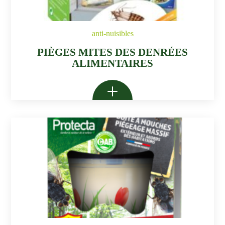
anti-nuisibles
PIÈGES MITES DES DENRÉES
ALIMENTAIRES