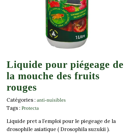
Liquide pour piégeage de
la mouche des fruits
rouges
Catégories :
anti-nuisibles
Tags :
Protecta
Liquide pret a l’emploi pour le piegeage de la
drosophile asiatique ( Drosophila suzukii ).