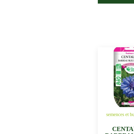
semences et bu
CENTA