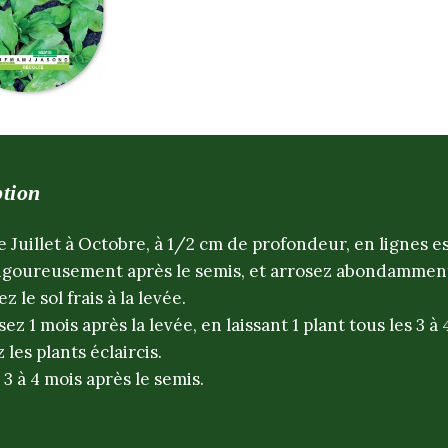
tion
 Juillet à Octobre, à 1/2 cm de profondeur, en lignes e
igoureusement après le semis, et arrosez abondammen
 le sol frais à la levée.
sez 1 mois après la levée, en laissant 1 plant tous les 3 à 
les plants éclaircis.
3 à 4 mois après le semis.